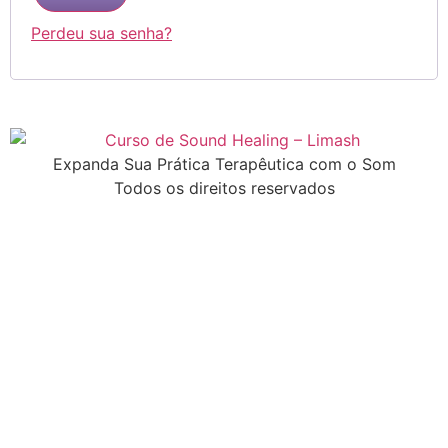
Perdeu sua senha?
Expanda Sua Prática Terapêutica com o Som
Todos os direitos reservados