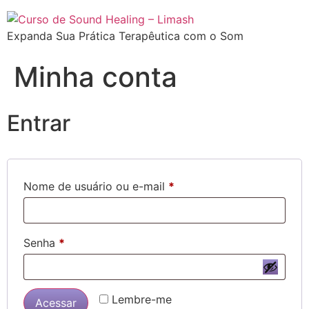
Expanda Sua Prática Terapêutica com o Som
Minha conta
Entrar
Nome de usuário ou e-mail
*
Senha
*
Lembre-me
Acessar