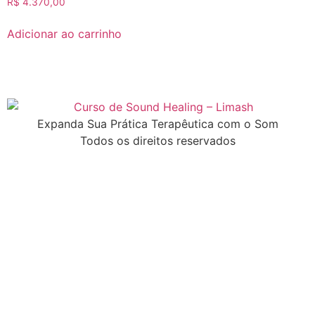
R$
4.370,00
Adicionar ao carrinho
Expanda Sua Prática Terapêutica com o Som
Todos os direitos reservados