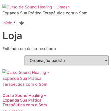
Expanda Sua Prática Terapêutica com o Som
Início
/ Loja
Loja
Exibindo um único resultado
Curso Sound Healing –
Expanda Sua Prática
Terapêutica com o Som